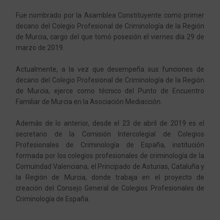
Fue nombrado por la Asamblea Constituyente como primer
decano del Colegio Profesional de Criminología de la Región
de Murcia, cargo del que tomó posesión el viernes día 29 de
marzo de 2019.
Actualmente, a la vez que desempeña sus funciones de
decano del Colegio Profesional de Criminología de la Región
de Murcia, ejerce como técnico del Punto de Encuentro
Familiar de Murcia en la Asociación Mediacción.
Además de lo anterior, desde el 23 de abril de 2019 es el
secretario de la Comisión Intercolegial de Colegios
Profesionales de Criminología de España, institución
formada por los colegios profesionales de criminología de la
Comuindad Valenciana, el Principado de Asturias, Cataluña y
la Región de Murcia, donde trabaja en el proyecto de
creación del Consejo General de Colegios Profesionales de
Criminología de España.