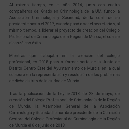
Al mismo tiempo, en el año 2014, junto con cuatro
compañeros del Grado en Criminología de la UM, fundó la
Asociación Criminología y Sociedad, de la cual fue su
presidente hasta el 2017, cuando pasó a ser el secretario y, al
mismo tiempo, a liderar el proyecto de creación del Colegio
Profesional de Criminología de la Región de Murcia, el cual se
alcanzó con éxito.
Mientras que trabajaba en la creación del colegio
profesional, en 2018 pasó a formar parte de la Junta de
Distrito Centro Este del Ayuntamiento de Murcia, en la cual
colaboró en la representación y resolución de los problemas
de dicho distrito de la ciudad de Murcia.
Tras la publicación de la Ley 5/2018, de 28 de mayo, de
creación del Colegio Profesional de Criminología de la Región
de Murcia, la Asamblea General de la Asociación
Criminología y Sociedad lo nombró presidente de la Comisión
Gestora del Colegio Profesional de Criminología de la Región
de Murcia el 6 de junio de 2018.