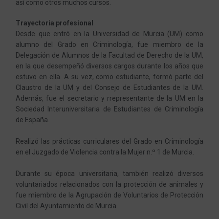
así como otros muchos cursos.
Trayectoria profesional
Desde que entró en la Universidad de Murcia (UM) como
alumno del Grado en Criminología, fue miembro de la
Delegación de Alumnos de la Facultad de Derecho de la UM,
en la que desempeñó diversos cargos durante los años que
estuvo en ella. A su vez, como estudiante, formó parte del
Claustro de la UM y del Consejo de Estudiantes de la UM.
Además, fue el secretario y rrepresentante de la UM en la
Sociedad Interuniversitaria de Estudiantes de Criminología
de España.
Realizó las prácticas curriculares del Grado en Criminología
en el Juzgado de Violencia contra la Mujer n.º 1 de Murcia.
Durante su época universitaria, también realizó diversos
voluntariados relacionados con la protección de animales y
fue miembro de la Agrupación de Voluntarios de Protección
Civil del Ayuntamiento de Murcia.