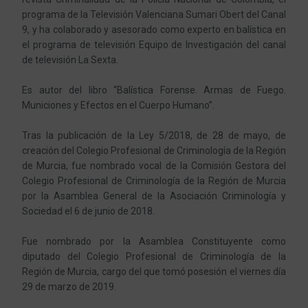
programa de la Televisión Valenciana Sumari Obert del Canal
9, y ha colaborado y asesorado como experto en balística en
el programa de televisión Equipo de Investigación del canal
de televisión La Sexta.
Es autor del libro “Balística Forense. Armas de Fuego.
Municiones y Efectos en el Cuerpo Humano”.
Tras la publicación de la Ley 5/2018, de 28 de mayo, de
creación del Colegio Profesional de Criminología de la Región
de Murcia, fue nombrado vocal de la Comisión Gestora del
Colegio Profesional de Criminología de la Región de Murcia
por la Asamblea General de la Asociación Criminología y
Sociedad el 6 de junio de 2018.
Fue nombrado por la Asamblea Constituyente como
diputado del Colegio Profesional de Criminología de la
Región de Murcia, cargo del que tomó posesión el viernes día
29 de marzo de 2019.