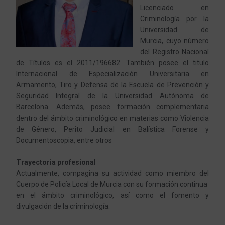
Licenciado en
Criminología por la
Universidad de
Murcia, cuyo número
del Registro Nacional
de Títulos es el 2011/196682. También posee el titulo
Internacional de Especialización Universitaria en
Armamento, Tiro y Defensa de la Escuela de Prevención y
Seguridad Integral de la Universidad Autónoma de
Barcelona. Además, posee formación complementaria
dentro del ámbito criminológico en materias como Violencia
de Género, Perito Judicial en Balística Forense y
Documentoscopia, entre otros
Trayectoria profesional
Actualmente, compagina su actividad como miembro del
Cuerpo de Policía Local de Murcia con su formación continua
en el ámbito criminológico, así como el fomento y
divulgación de la criminología.