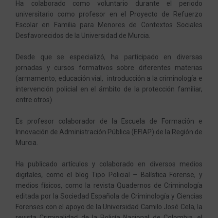
Ha colaborado como voluntario durante el periodo
universitario como profesor en el Proyecto de Refuerzo
Escolar en Familia para Menores de Contextos Sociales
Desfavorecidos de la Universidad de Murcia.
Desde que se especializó, ha participado en diversas
jornadas y cursos formativos sobre diferentes materias
(armamento, educación vial, introducción a la criminología e
intervención policial en el ámbito de la protección familiar,
entre otros)
Es profesor colaborador de la Escuela de Formación e
Innovación de Administración Pública (EFIAP) de la Región de
Murcia.
Ha publicado artículos y colaborado en diversos medios
digitales, como el blog Tipo Policial – Balística Forense, y
medios físicos, como la revista Quadernos de Criminología
editada por la Sociedad Española de Criminología y Ciencias
Forenses con el apoyo de la Universidad Camilo José Cela, la
revista Criminalidad de la Policía Nacional de Colombia, el