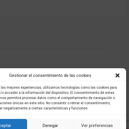
Gestionar el consentimiento de las cookies
r las mejores experiencias, utilizamos tecnologías como las cookies para
/o acceder a la información del dispositivo. El consentimiento de estas
 nos permitirá procesar datos como el comportamiento de navegación o
caciones únicas en este sitio. No consentir o retirar el consentimiento,
ar negativamente a ciertas características y funciones.
ceptar
Denegar
Ver preferencias