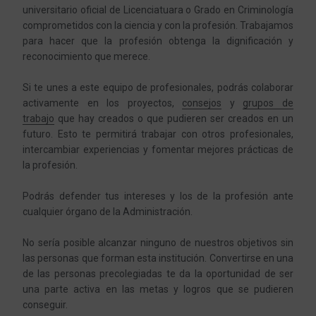
universitario oficial de Licenciatuara o Grado en Criminología
comprometidos con la ciencia y con la profesión. Trabajamos
para hacer que la profesión obtenga la dignificación y
reconocimiento que merece.
Si te unes a este equipo de profesionales, podrás colaborar
activamente en los proyectos,
consejos
y
grupos de
trabajo
que hay creados o que pudieren ser creados en un
futuro. Esto te permitirá trabajar con otros profesionales,
intercambiar experiencias y fomentar mejores prácticas de
la profesión.
Podrás defender tus intereses y los de la profesión ante
cualquier órgano de la Administración.
No sería posible alcanzar ninguno de nuestros objetivos sin
las personas que forman esta institución. Convertirse en una
de las personas precolegiadas te da la oportunidad de ser
una parte activa en las metas y logros que se pudieren
conseguir.