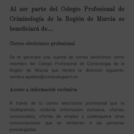
Al ser parte del Colegio Profesional de
Criminología de la Región de Murcia se
beneficiará de…
Correo electrónico profesional
Se te generará una cuenta de correo electrónico como
miembro del Colegio Profesional de Criminología de la
Región de Murcia que tendrá la dirección siguiente:
nombre.apellido@criminologiarm.es.
Acceso a información exclusiva
A través de tu correo electrónico profesional que te
facilitaremos, recibirás información exclusiva, ofertas,
comunicados, ofertas de empleo y cualesquiera otras
comunicaciones que se emitieren a las personas
precolegiadas.