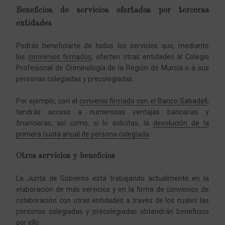
Beneficios de servicios ofertados por terceras
entidades
Podrás beneficiarte de todos los servicios que, mediante
los
convenios firmados
, oferten otras entidades al Colegio
Profesional de Criminología de la Región de Murcia o a sus
personas colegiadas y precolegiadas.
Por ejemplo, con el
convenio firmado con el Banco Sabadell
,
tendrás acceso a numerosas ventajas bancarias y
financieras, así como, si lo solicitas, la
devolución de la
primera cuota anual de persona colegiada
.
Otros servicios y beneficios
La Junta de Gobierno está trabajando actualmente en la
elaboración de más servicios y en la firma de convenios de
colaboración con otras entidades a través de los cuales las
personas colegiadas y precolegiadas obtendrán beneficios
por ello.