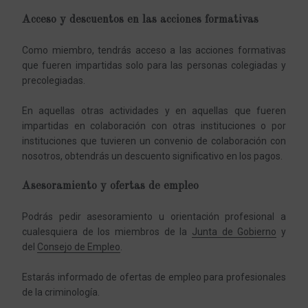
Acceso y descuentos en las acciones formativas
Como miembro, tendrás acceso a las acciones formativas
que fueren impartidas solo para las personas colegiadas y
precolegiadas.
En aquellas otras actividades y en aquellas que fueren
impartidas en colaboración con otras instituciones o por
instituciones que tuvieren un convenio de colaboración con
nosotros, obtendrás un descuento significativo en los pagos.
Asesoramiento y ofertas de empleo
Podrás pedir asesoramiento u orientación profesional a
cualesquiera de los miembros de la
Junta de Gobierno
y
del
Consejo de Empleo
.
Estarás informado de ofertas de empleo para profesionales
de la criminología.