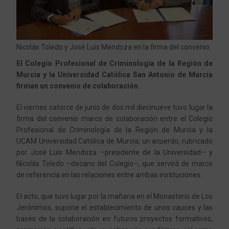
Nicolás Toledo y José Luis Mendoza en la firma del convenio
El Colegio Profesional de Criminología de la Región de
Murcia y la Universidad Católica San Antonio de Murcia
firman un convenio de colaboración.
El viernes catorce de junio de dos mil diecinueve tuvo lugar la
firma del convenio marco de colaboración entre el Colegio
Profesional de Criminología de la Región de Murcia y la
UCAM Universidad Católica de Murcia; un acuerdo, rubricado
por José Luis Mendoza –presidente de la Universidad– y
Nicolás Toledo –decano del Colegio–, que servirá de marco
de referencia en las relaciones entre ambas instituciones.
El acto, que tuvo lugar por la mañana en el Monasterio de Los
Jerónimos, supone el establecimiento de unos cauces y las
bases de la colaboración en futuros proyectos formativos,