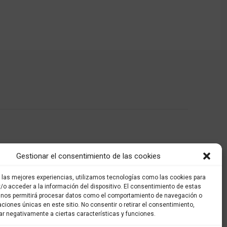
Gestionar el consentimiento de las cookies
r las mejores experiencias, utilizamos tecnologías como las cookies para
/o acceder a la información del dispositivo. El consentimiento de estas
 nos permitirá procesar datos como el comportamiento de navegación o
caciones únicas en este sitio. No consentir o retirar el consentimiento,
ar negativamente a ciertas características y funciones.