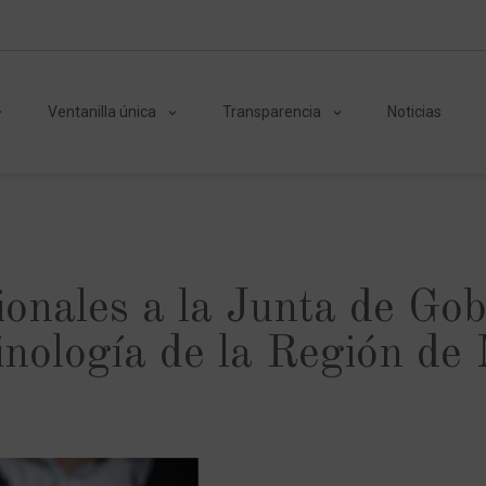
Ventanilla única
Transparencia
Noticias
onales a la Junta de Gob
nología de la Región de 