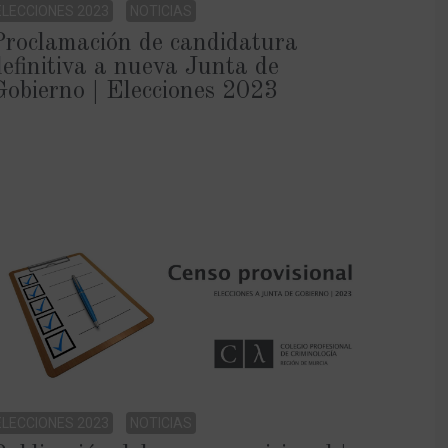
ELECCIONES 2023
NOTICIAS
Proclamación de candidatura
definitiva a nueva Junta de
Gobierno | Elecciones 2023
ELECCIONES 2023
NOTICIAS