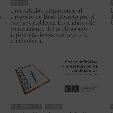
NOTICIAS
Presentadas alegaciones al
a
Proyecto de Real Decreto por el
que se establecen los ámbitos de
conocimiento del profesorado
universitario que excluye a la
criminología
ELECCIONES 2023
NOTICIAS