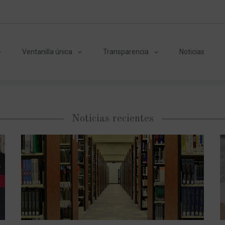
Ventanilla única
Transparencia
Noticias
Noticias recientes