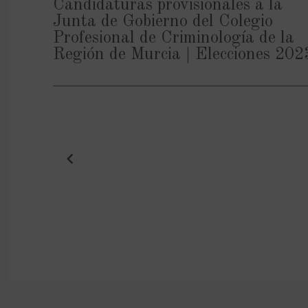
Candidaturas provisionales a la
Junta de Gobierno del Colegio
Profesional de Criminología de la
Región de Murcia | Elecciones 202