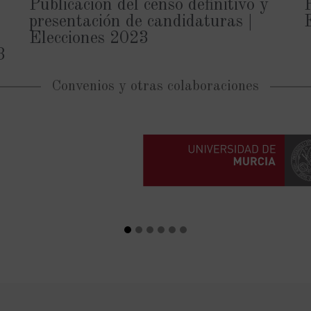
Publicación del censo definitivo y
presentación de candidaturas |
Elecciones 2023
3
Convenios y otras colaboraciones